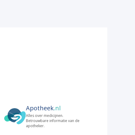
Apotheek
.nl
Alles over medicijnen.
Betrouwbare informatie van de
apotheker.