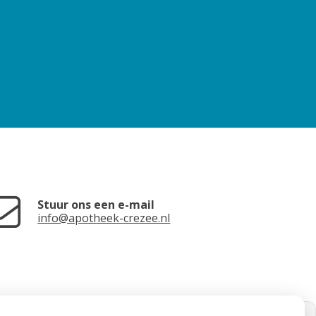
Stuur ons een e-mail
info@apotheek-crezee.nl