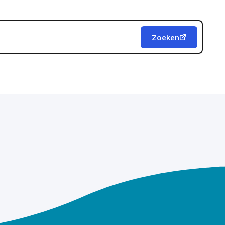
Zoeken