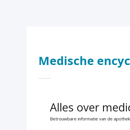
Medische encyc
Alles over medi
Betrouwbare informatie van de apothe