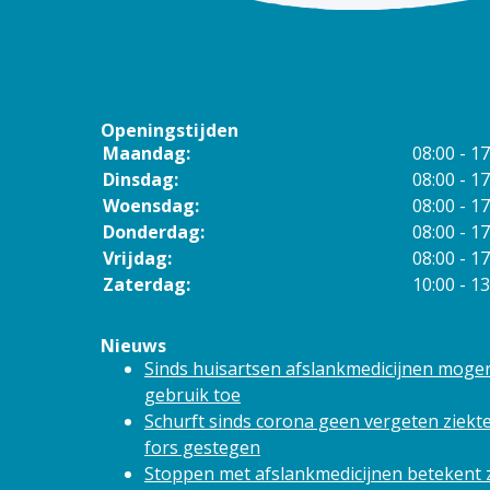
Openingstijden
Maandag:
08:00 - 17
Dinsdag:
08:00 - 17
Woensdag:
08:00 - 17
Donderdag:
08:00 - 17
Vrijdag:
08:00 - 17
Zaterdag:
10:00 - 13
Nieuws
Sinds huisartsen afslankmedicijnen moge
gebruik toe
Schurft sinds corona geen vergeten ziekte
fors gestegen
Stoppen met afslankmedicijnen betekent