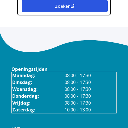
Zoeken
Openingstijden
Maandag:
08:00 - 17:30
Dinsdag:
08:00 - 17:30
Woensdag:
08:00 - 17:30
Donderdag:
08:00 - 17:30
Vrijdag:
08:00 - 17:30
Zaterdag:
10:00 - 13:00