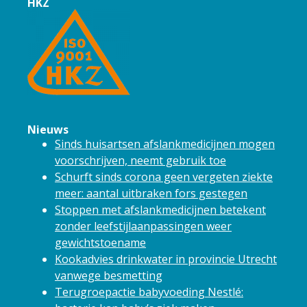
HKZ
Nieuws
Sinds huisartsen afslankmedicijnen mogen
voorschrijven, neemt gebruik toe
Schurft sinds corona geen vergeten ziekte
meer: aantal uitbraken fors gestegen
Stoppen met afslankmedicijnen betekent
zonder leefstijlaanpassingen weer
gewichtstoename
Kookadvies drinkwater in provincie Utrecht
vanwege besmetting
Terugroepactie babyvoeding Nestlé: