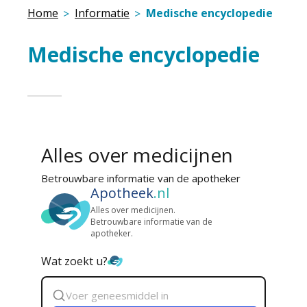
Home
Informatie
Medische encyclopedie
Medische encyclopedie
Alles over medicijnen
Betrouwbare informatie van de apotheker
Apotheek
.nl
Alles over medicijnen.
Betrouwbare informatie van de
apotheker.
Wat zoekt u?
Zoek
geneesmiddel