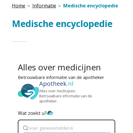
Home
Informatie
Medische encyclopedie
Medische encyclopedie
Alles over medicijnen
Betrouwbare informatie van de apotheker
Apotheek
.nl
Alles over medicijnen.
Betrouwbare informatie van de
apotheker.
Wat zoekt u?
Zoek
geneesmiddel