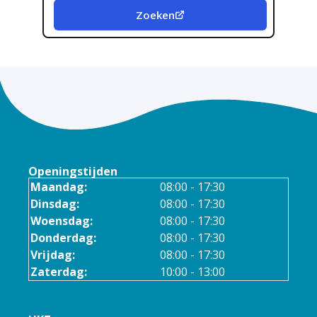
Zoeken
Openingstijden
Maandag:
08:00 - 17:30
Dinsdag:
08:00 - 17:30
Woensdag:
08:00 - 17:30
Donderdag:
08:00 - 17:30
Vrijdag:
08:00 - 17:30
Zaterdag:
10:00 - 13:00