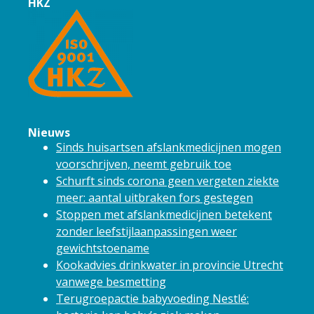
HKZ
Nieuws
Sinds huisartsen afslankmedicijnen mogen
voorschrijven, neemt gebruik toe
Schurft sinds corona geen vergeten ziekte
meer: aantal uitbraken fors gestegen
Stoppen met afslankmedicijnen betekent
zonder leefstijlaanpassingen weer
gewichtstoename
Kookadvies drinkwater in provincie Utrecht
vanwege besmetting
Terugroepactie babyvoeding Nestlé: